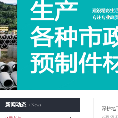
新闻动态
News
深耕地
2026-06-2