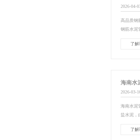
2026-04-0
高品质钢
钢筋水泥
了解
海南水
2026-03-1
海南水泥
盐水泥，
了解