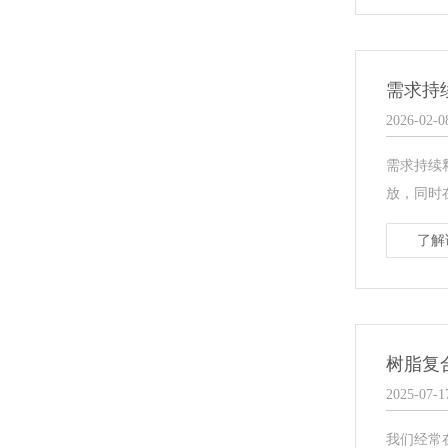
需求持
2026-02-0
需求持续
放，同时
了解
树脂复
2025-07-1
我们经常