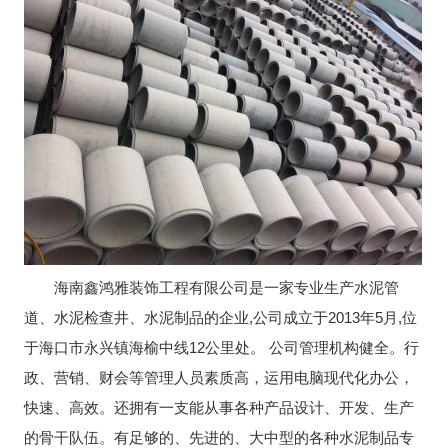
海南鑫鸿雅装饰工程有限公司是一家专业生产水泥管
道、水泥检查井、水泥制品的企业,公司成立于2013年5月,位
于海口市永兴镇海榆中线12公里处。 公司管理机构健全。行
政、营销、财会等管理人员素质高，运用电脑现代化办公，
快速、高效。还拥有一支能从事各种产品设计、开发、生产
的骨干队伍。有足够的、先进的、大中型的各种水泥制品专