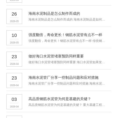
26
海南水泥制品是怎么制作而成的
海南水泥制品是怎么制作而成的 海南水泥制品是如何加工而成？为了
2026-05
10
强度翻倍，寿命更长！钢筋水泥管有点不一样
强度翻倍，寿命更长！钢筋水泥管有点不一样 传统钢筋水泥管，常被
2026-05
23
做好海口水泥管堵塞预防同样重要
做好海口水泥管堵塞预防同样重要 海口水泥管如果发生堵塞问题，
2026-04
23
海南水泥管厂分享一些制品问题和应对措施
海南水泥管厂分享一些制品问题和应对措施 海南水泥管厂分享给您制
2026-04
03
高品质钢筋水泥管为何是基建的关键？
高品质钢筋水泥管为何是基建的关键？ 重大基建工程之所以敢喊出“
2026-04