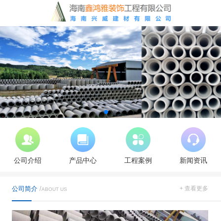
公司介绍
产品中心
工程案例
新闻资讯
公司简介
/
+ 查看更多
ABOUT US