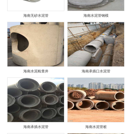
海南无砂水泥管
海南水泥管钢模
海南水泥检查井
海南承插口水泥管
海南承插水泥管
海南水泥管桩