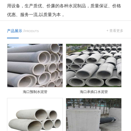
用设备，生产质优、价廉的各种水泥制品，质量保证、价格
优惠、服务一流,以质量为本，
产品展示
/
+ 查看更多
PRODUTS
海口预制水泥管
海口承插口水泥管